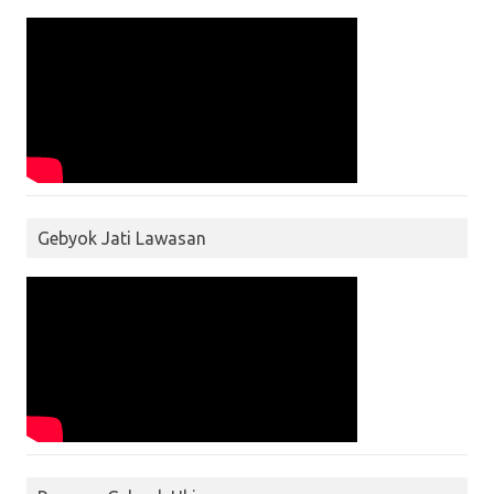
Gebyok Jati Lawasan