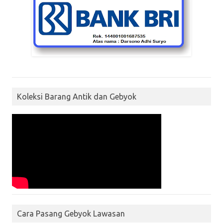
Koleksi Barang Antik dan Gebyok
Cara Pasang Gebyok Lawasan