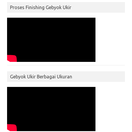
Proses Finishing Gebyok Ukir
Gebyok Ukir Berbagai Ukuran