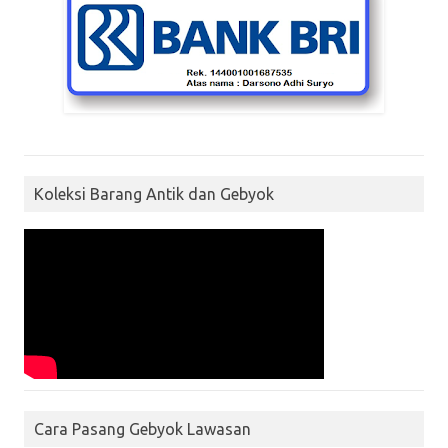
Koleksi Barang Antik dan Gebyok
Cara Pasang Gebyok Lawasan