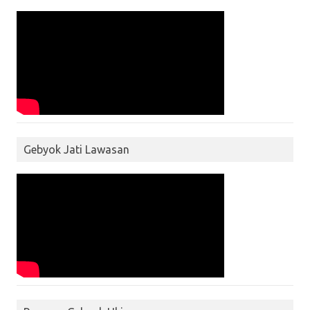
Gebyok Jati Lawasan