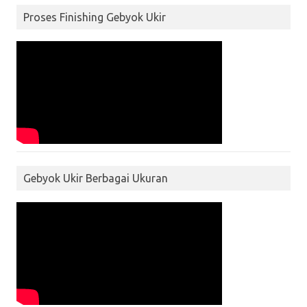
Proses Finishing Gebyok Ukir
Gebyok Ukir Berbagai Ukuran