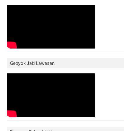
Gebyok Jati Lawasan