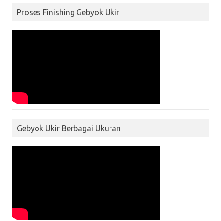
Proses Finishing Gebyok Ukir
Gebyok Ukir Berbagai Ukuran