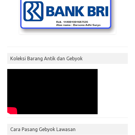
Koleksi Barang Antik dan Gebyok
Cara Pasang Gebyok Lawasan