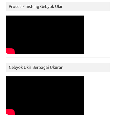
Proses Finishing Gebyok Ukir
Gebyok Ukir Berbagai Ukuran