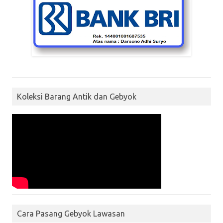
Koleksi Barang Antik dan Gebyok
Cara Pasang Gebyok Lawasan