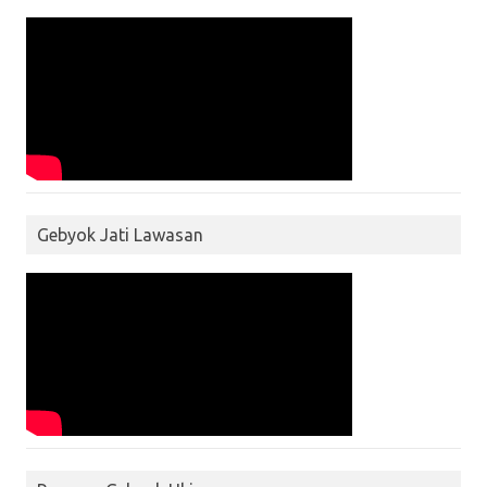
Gebyok Jati Lawasan