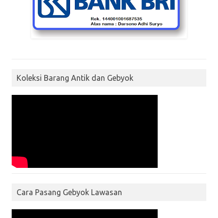
Koleksi Barang Antik dan Gebyok
Cara Pasang Gebyok Lawasan