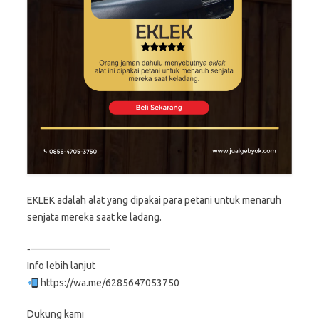
EKLEK adalah alat yang dipakai para petani untuk menaruh
senjata mereka saat ke ladang.
‐————————
Info lebih lanjut
https://wa.me/6285647053750
Dukung kami