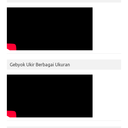
Gebyok Ukir Berbagai Ukuran