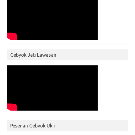
Gebyok Jati Lawasan
Pesenan Gebyok Ukir