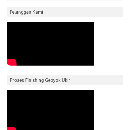
Pelanggan Kami
Proses Finishing Gebyok Ukir