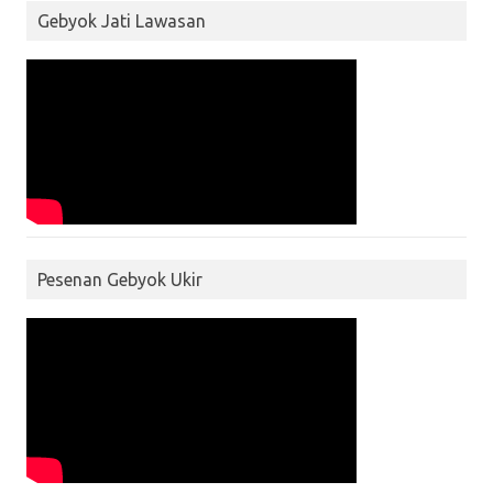
Gebyok Jati Lawasan
Pesenan Gebyok Ukir