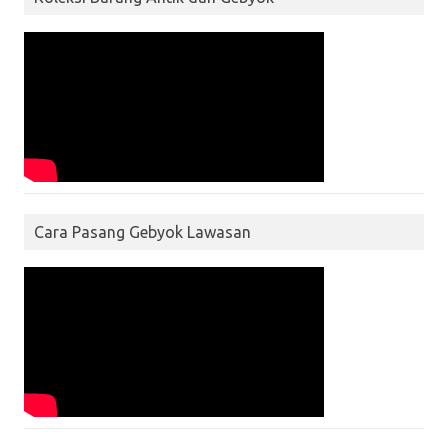
Cara Pasang Gebyok Lawasan