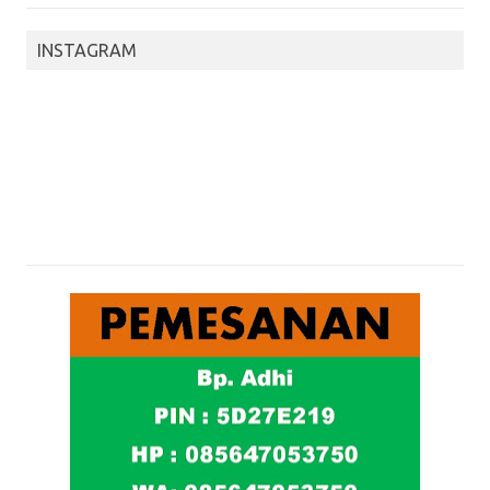
INSTAGRAM