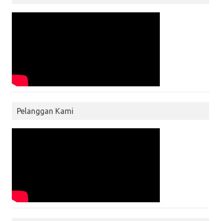
Pelanggan Kami