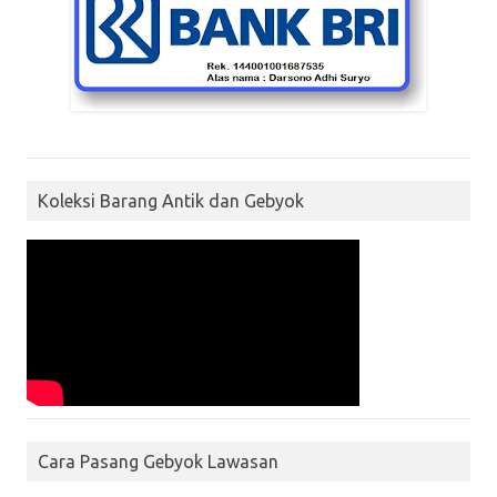
Koleksi Barang Antik dan Gebyok
Cara Pasang Gebyok Lawasan