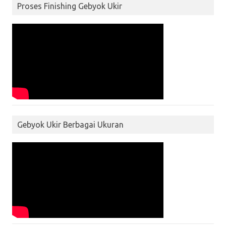
Proses Finishing Gebyok Ukir
Gebyok Ukir Berbagai Ukuran