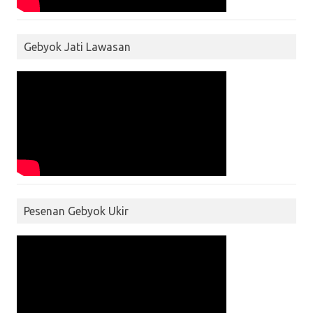
Gebyok Jati Lawasan
Pesenan Gebyok Ukir