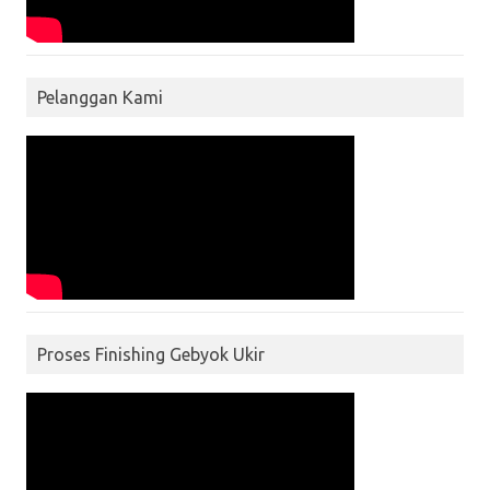
Pelanggan Kami
Proses Finishing Gebyok Ukir