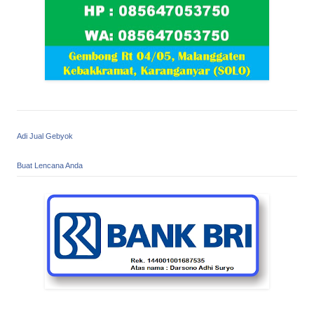
Adi Jual Gebyok
Buat Lencana Anda