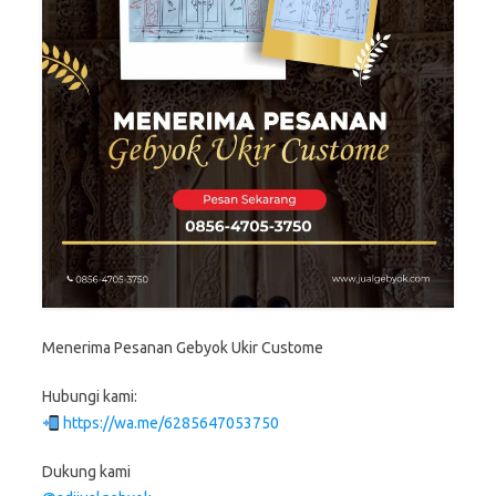
Menerima Pesanan Gebyok Ukir Custome
Hubungi kami:
https://wa.me/6285647053750
Dukung kami