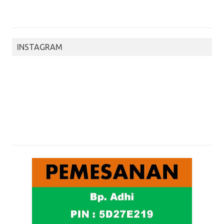
INSTAGRAM