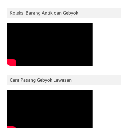
Koleksi Barang Antik dan Gebyok
Cara Pasang Gebyok Lawasan