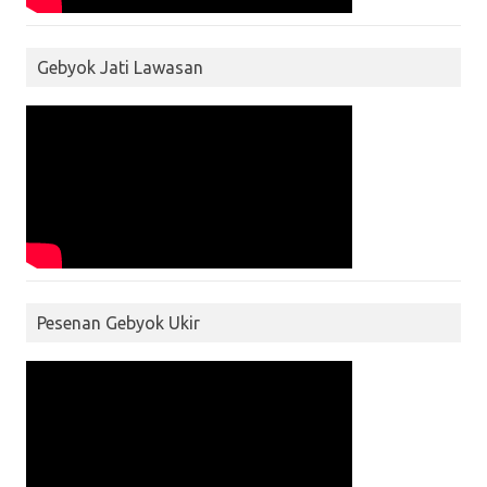
Gebyok Jati Lawasan
Pesenan Gebyok Ukir