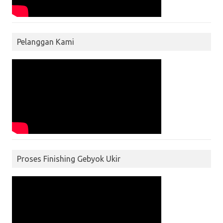
Pelanggan Kami
Proses Finishing Gebyok Ukir