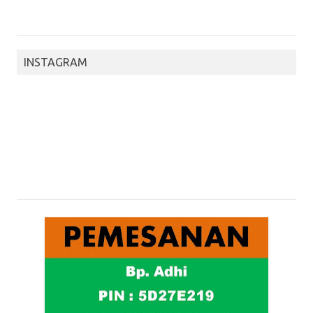
INSTAGRAM