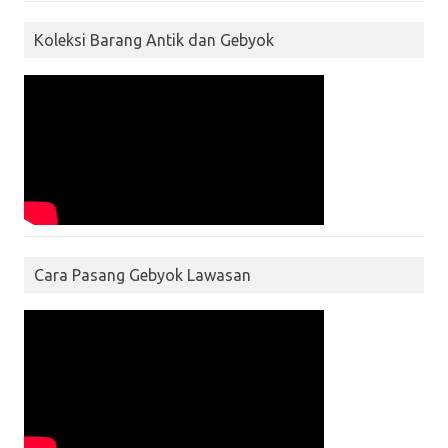
Koleksi Barang Antik dan Gebyok
Cara Pasang Gebyok Lawasan