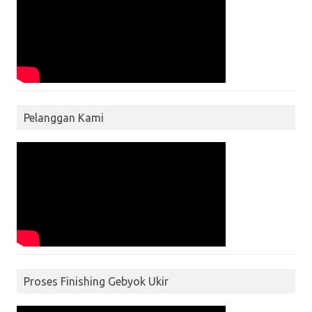
Pelanggan Kami
Proses Finishing Gebyok Ukir