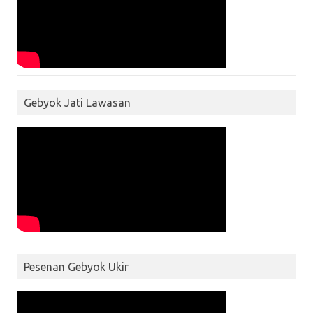
Gebyok Jati Lawasan
Pesenan Gebyok Ukir