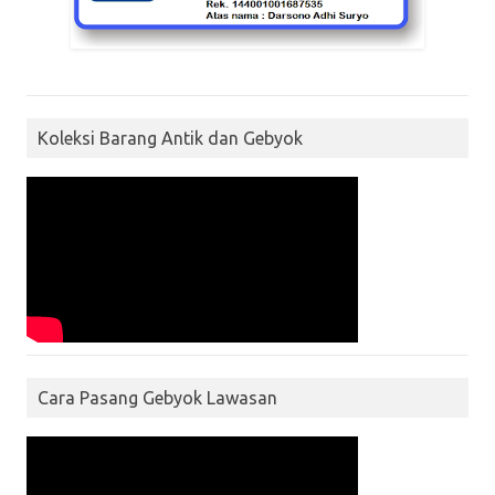
Koleksi Barang Antik dan Gebyok
Cara Pasang Gebyok Lawasan